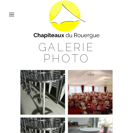
GALERIE
PHOTO